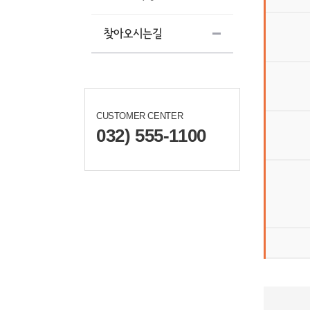
찾아오시는길
CUSTOMER CENTER
032) 555-1100